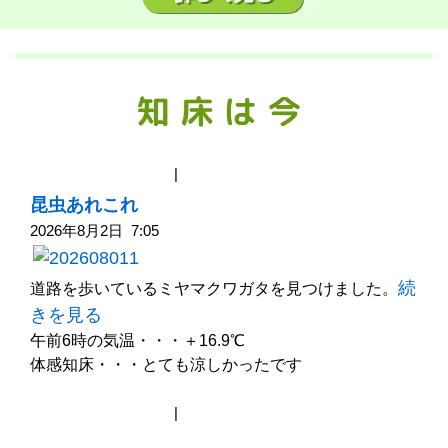
|
昆虫あれこれ
2026年8月2日 7:05
続
道路を歩いているミヤマクワガタを見つけました。
きを見る
午前6時の気温・・・＋16.9℃
体感知床・・・とても涼しかったです
|