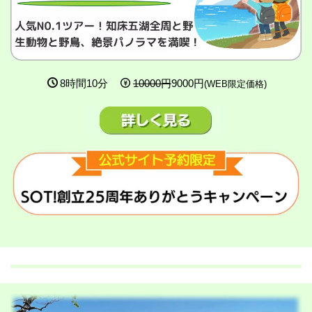
8時間10分
10000円
9000円
(WEB限定価格)