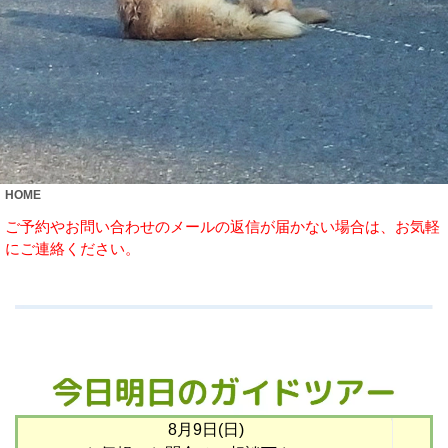
知床１日ガイドツアー
HOME
ご予約やお問い合わせのメールの返信が届かない場合は、お気軽
にご連絡ください。
8月9日(日)