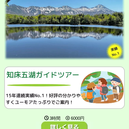
3時間
6000円