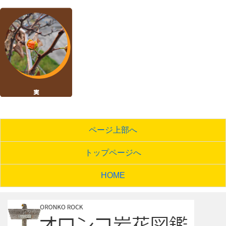
ページ上部へ
トップページへ
HOME