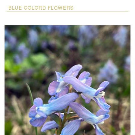
BLUE COLORD FLOWERS