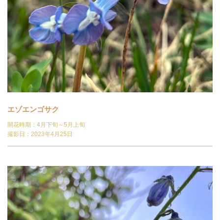
エゾエンゴサク
開花時期：4月下旬～5月上旬
撮影日：2023年4月25日