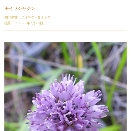
モイワシャジン
開花時期：7月中旬～8月上旬
撮影日：2023年7月13日